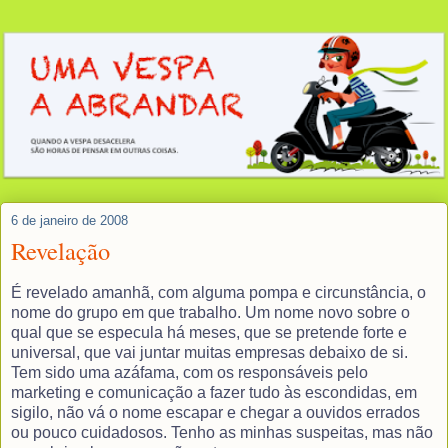
6 de janeiro de 2008
Revelação
É revelado amanhã, com alguma pompa e circunstância, o
nome do grupo em que trabalho. Um nome novo sobre o
qual que se especula há meses, que se pretende forte e
universal, que vai juntar muitas empresas debaixo de si.
Tem sido uma azáfama, com os responsáveis pelo
marketing e comunicação a fazer tudo às escondidas, em
sigilo, não vá o nome escapar e chegar a ouvidos errados
ou pouco cuidadosos. Tenho as minhas suspeitas, mas não