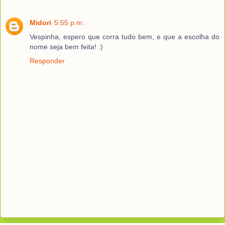
Midori
5:55 p.m.
Vespinha, espero que corra tudo bem, e que a escolha do
nome seja bem feita! :)
Responder