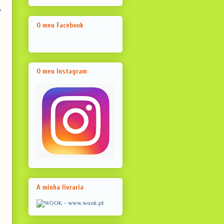
o
O meu Facebook
O meu Instagram
A minha livraria