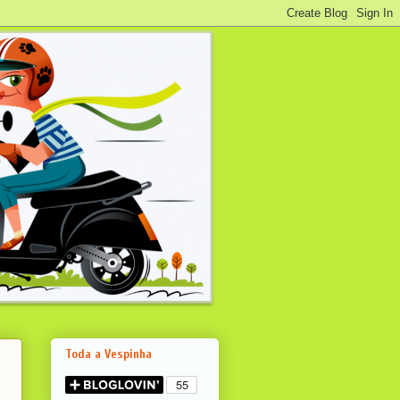
Toda a Vespinha