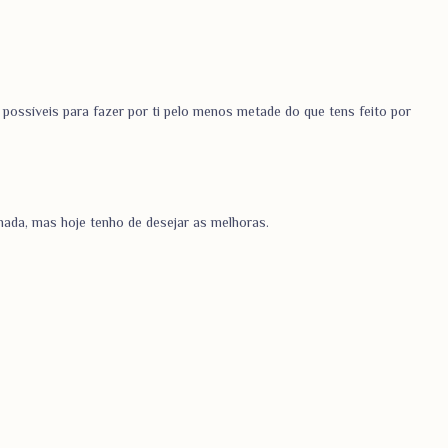
 possíveis para fazer por ti pelo menos metade do que tens feito por
ada, mas hoje tenho de desejar as melhoras.