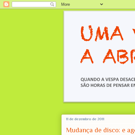
11 de dezembro de 2011
Mudança de disco: e ago