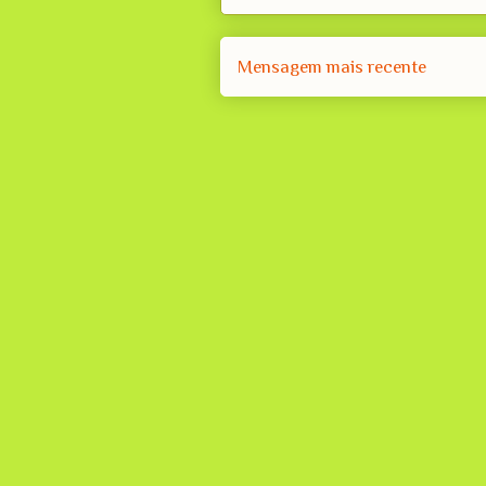
Mensagem mais recente