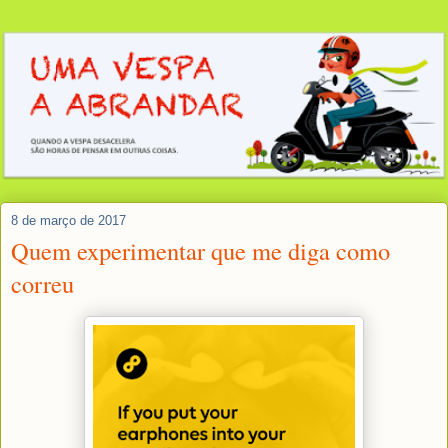
8 de março de 2017
Quem experimentar que me diga como
correu