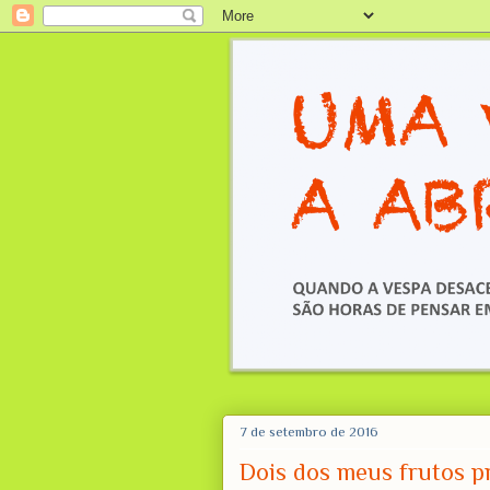
7 de setembro de 2016
Dois dos meus frutos p