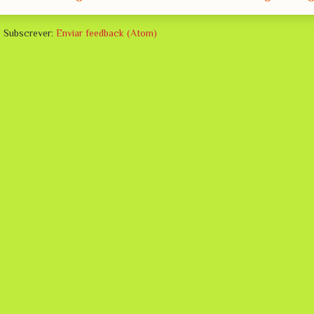
Subscrever:
Enviar feedback (Atom)