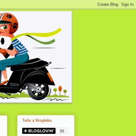
Toda a Vespinha