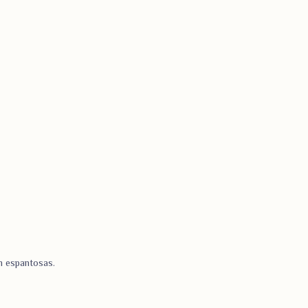
m espantosas.