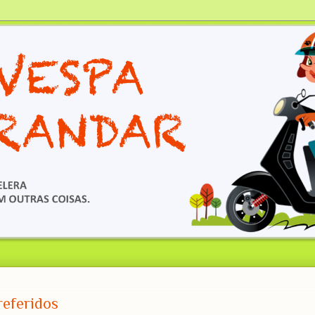
referidos