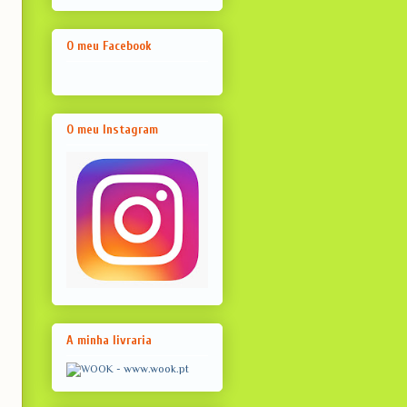
O meu Facebook
O meu Instagram
A minha livraria